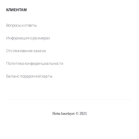
КЛИЕНТАМ
Вопросы и ответы
Информация о размерах
Отслеживание заказа
Политика конфиденциальности
Баланс подарочной карты
Hetta baselayer © 2021