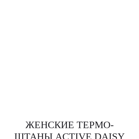
ЖЕНСКИЕ ТЕРМО-
ШТАНЫ ACTIVE DAISY