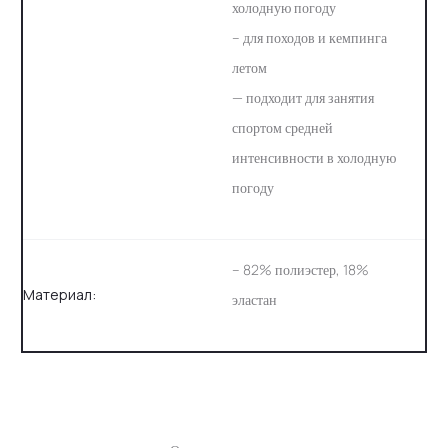
холодную погоду
– для походов и кемпинга
летом
— подходит для занятия
спортом средней
интенсивности в холодную
погоду
– 82% полиэстер, 18%
Материал:
эластан