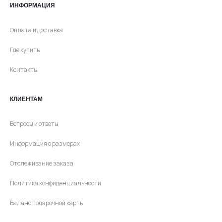
ИНФОРМАЦИЯ
Оплата и доставка
Где купить
Контакты
КЛИЕНТАМ
Вопросы и ответы
Информация о размерах
Отслеживание заказа
Политика конфиденциальности
Баланс подарочной карты