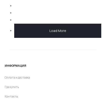
Load More
ИНФОРМАЦИЯ
Оплата и доставка
Где купить
Контакты