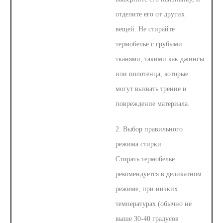
отделите его от других
вещей. Не стирайте
термобелье с грубыми
тканями, такими как джинсы
или полотенца, которые
могут вызвать трение и
повреждение материала.
2. Выбор правильного
режима стирки
Стирать термобелье
рекомендуется в деликатном
режиме, при низких
температурах (обычно не
выше 30-40 градусов