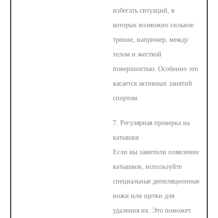
избегать ситуаций, в
которых возможно сильное
трение, например, между
телом и жесткой
поверхностью. Особенно это
касается активных занятий
спортом.
7. Регулярная проверка на
катышки
Если вы заметили появление
катышков, используйте
специальные депиляционные
ножи или щетки для
удаления их. Это поможет