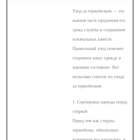
Уход за термобельем — это
важная часть продления его
срока службы и сохранения
изначальных качеств.
Правильный уход поможет
сохранить вашу одежду в
хорошем состоянии. Вот
несколько советов по уходу
за термобельем:
1. Сортировка одежды перед
стиркой
Перед тем как стирать
термобелье, обязательно
выверните его наизнанку, и