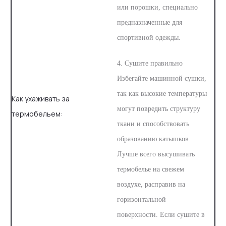
или порошки, специально
предназначенные для
спортивной одежды.
4. Сушите правильно
Избегайте машинной сушки,
так как высокие температуры
Как ухаживать за
могут повредить структуру
термобельем:
ткани и способствовать
образованию катышков.
Лучше всего высушивать
термобелье на свежем
воздухе, расправив на
горизонтальной
поверхности. Если сушите в