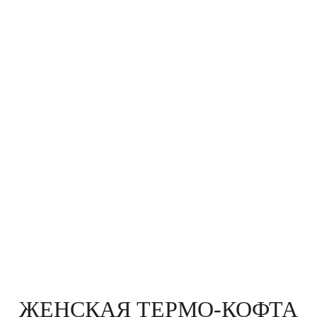
ЖЕНСКАЯ ТЕРМО-КОФТА