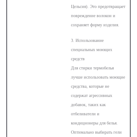
Цельсия). Это предотвращает
повреждение волокон и
сохраняет форму изделия.
3. Использование
специальных моющих
средств
Для стирки термобелья
лучше использовать моющие
средства, которые не
содержат агрессивных
добавок, таких как
отбеливатели и
кондиционеры для белья.
Оптимально выбирать гели