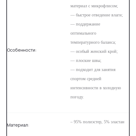
материал с микрофлисом;
— быстрое отведение влаги;
— поддержание
оптимального
температурного баланса;
Особенности:
— особый женский крой;
— плоские швы;
— подходит для занятия
спортом средней
интенсивности в холодную
погоду.
– 95% полиэстер, 5% эластан
Материал: