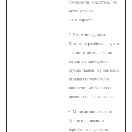
помещении, убедитесь, что
место хорошо
вентилируется.
5. Хранение одежды
Храните термобелье в сухом
и темном месте, избегая
контакта с одеждой из
грубых тканей. Лучше всего
складывать термобелье
аккуратно, чтобы оно не
мялось и не растягивалось.
6. Минимизация трения
При использовании
термобелья старайтесь