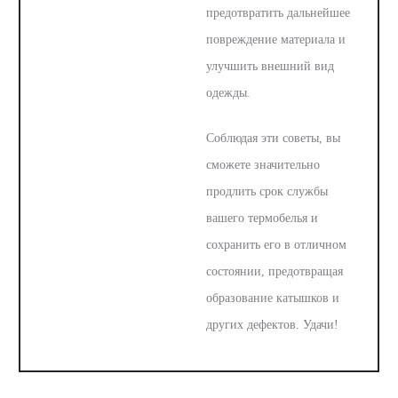
предотвратить дальнейшее
повреждение материала и
улучшить внешний вид
одежды.
Соблюдая эти советы, вы
сможете значительно
продлить срок службы
вашего термобелья и
сохранить его в отличном
состоянии, предотвращая
образование катышков и
других дефектов. Удачи!