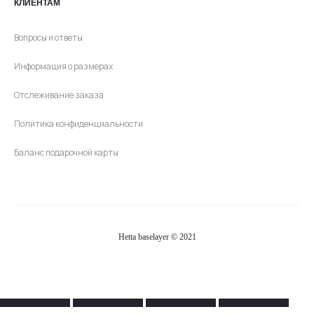
КЛИЕНТАМ
Вопросы и ответы
Информация о размерах
Отслеживание заказа
Политика конфиденциальности
Баланс подарочной карты
Hetta baselayer © 2021