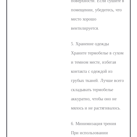
поверхности. Если сушите в
помещении, убедитесь, что
место хорошо
вентилируется.
5. Хранение одежды
Храните термобелье в сухом
и темном месте, избегая
контакта с одеждой из
грубых тканей. Лучше всего
складывать термобелье
аккуратно, чтобы оно не
мялось и не растягивалось.
6. Минимизация трения
При использовании