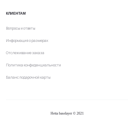
КЛИЕНТАМ
Вопросы и ответы
Информация о размерах
Отслеживание заказа
Политика конфиденциальности
Баланс подарочной карты
Hetta baselayer © 2021