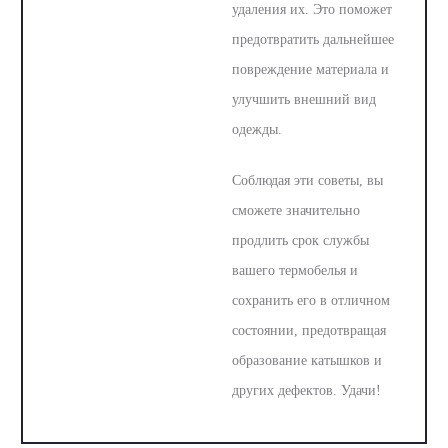
удаления их. Это поможет
предотвратить дальнейшее
повреждение материала и
улучшить внешний вид
одежды.
Соблюдая эти советы, вы
сможете значительно
продлить срок службы
вашего термобелья и
сохранить его в отличном
состоянии, предотвращая
образование катышков и
других дефектов. Удачи!