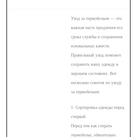
Уход за термобельем — это
важная часть продления его
срока службы и сохранения
изначальных качеств.
Правильный уход поможет
сохранить вашу одежду в
хорошем состоянии. Вот
несколько советов по уходу
за термобельем:
1. Сортировка одежды перед
стиркой
Перед тем как стирать
термобелье, обязательно