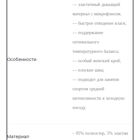
— эластичный дышащий
материал с микрофлисом;
— быстрое отведение влаги;
— поддержание
оптимального
температурного баланса;
Особенности:
— особый женский крой;
— плоские швы;
— подходит для занятия
спортом средней
интенсивности в холодную
погоду.
– 95% полиэстер, 5% эластан
Материал: