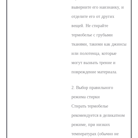
выверните его наизнанку, и
отделите его от других
вещей. Не стирайте
термобелье с грубыми
тканями, такими как джинсы
или полотенца, которые
могут вызвать трение и
повреждение материала.
2. Выбор правильного
режима стирки
Стирать термобелье
рекомендуется в деликатном
режиме, при низких
температурах (обычно не