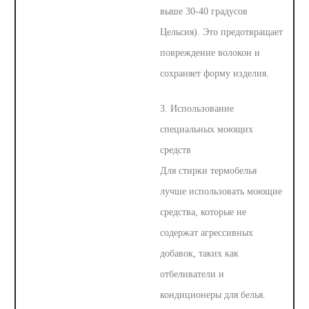
выше 30-40 градусов
Цельсия). Это предотвращает
повреждение волокон и
сохраняет форму изделия.
3. Использование
специальных моющих
средств
Для стирки термобелья
лучше использовать моющие
средства, которые не
содержат агрессивных
добавок, таких как
отбеливатели и
кондиционеры для белья.