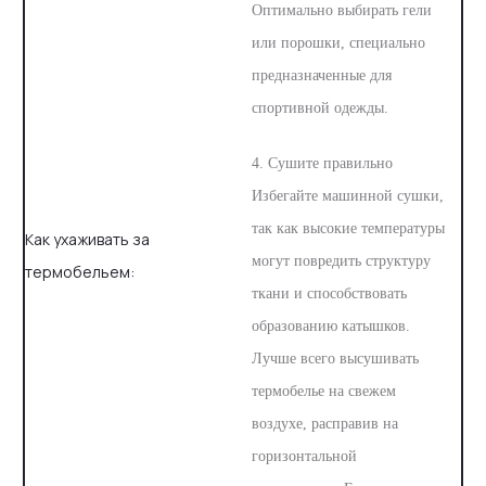
Оптимально выбирать гели
или порошки, специально
предназначенные для
спортивной одежды.
4. Сушите правильно
Избегайте машинной сушки,
так как высокие температуры
Как ухаживать за
могут повредить структуру
термобельем:
ткани и способствовать
образованию катышков.
Лучше всего высушивать
термобелье на свежем
воздухе, расправив на
горизонтальной