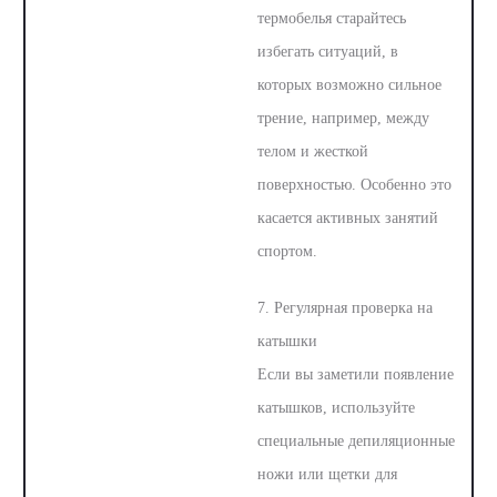
термобелья старайтесь
избегать ситуаций, в
которых возможно сильное
трение, например, между
телом и жесткой
поверхностью. Особенно это
касается активных занятий
спортом.
7. Регулярная проверка на
катышки
Если вы заметили появление
катышков, используйте
специальные депиляционные
ножи или щетки для