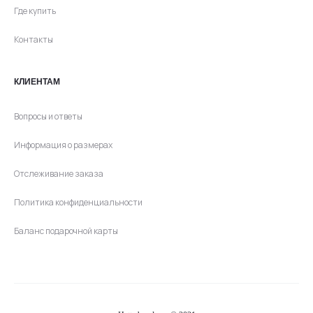
Где купить
Контакты
КЛИЕНТАМ
Вопросы и ответы
Информация о размерах
Отслеживание заказа
Политика конфиденциальности
Баланс подарочной карты