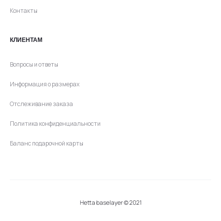
Контакты
КЛИЕНТАМ
Вопросы и ответы
Информация о размерах
Отслеживание заказа
Политика конфиденциальности
Баланс подарочной карты
Hetta baselayer © 2021