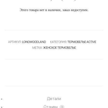
Этого товара нет в наличии, заказ недоступен.
АРТИКУЛ:
LONGWOODLAND
КАТЕГОРИЯ:
ТЕРМОБЕЛЬЕ ACTIVE
МЕТКА:
ЖЕНСКОЕ ТЕРМОБЕЛЬЕ
SHARE
Детали
Отзывы
2