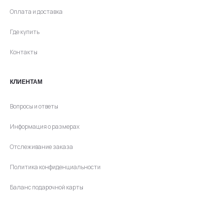
Оплата и доставка
Где купить
Контакты
КЛИЕНТАМ
Вопросы и ответы
Информация о размерах
Отслеживание заказа
Политика конфиденциальности
Баланс подарочной карты