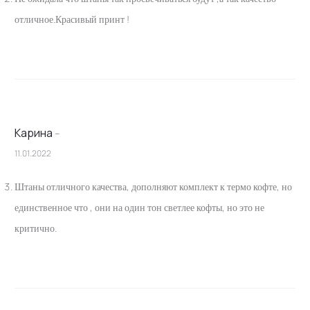
отличное.Красивый принт !
Карина
–
11.01.2022
Штаны отличного качества, дополняют комплект к термо кофте, но
единственное что , они на один тон светлее кофты, но это не
критично.