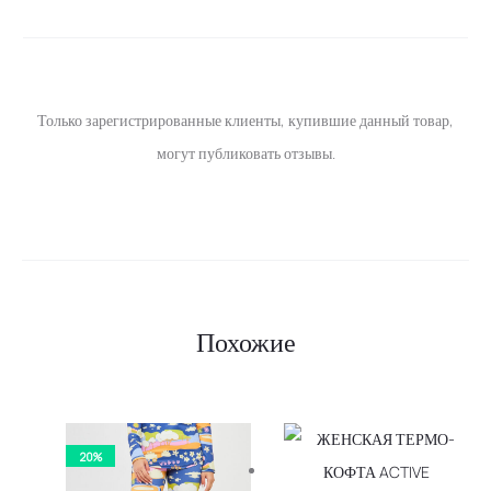
Только зарегистрированные клиенты, купившие данный товар,
могут публиковать отзывы.
Похожие
20%