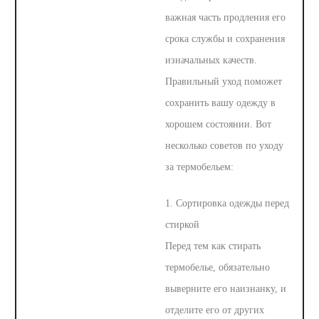
важная часть продления его
срока службы и сохранения
изначальных качеств.
Правильный уход поможет
сохранить вашу одежду в
хорошем состоянии. Вот
несколько советов по уходу
за термобельем:
1. Сортировка одежды перед
стиркой
Перед тем как стирать
термобелье, обязательно
выверните его наизнанку, и
отделите его от других