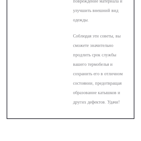
повреждение материала и
улучшить внешний вид
одежды.
Соблюдая эти советы, вы
сможете значительно
продлить срок службы
вашего термобелья и
сохранить его в отличном
состоянии, предотвращая
образование катышков и
других дефектов. Удачи!