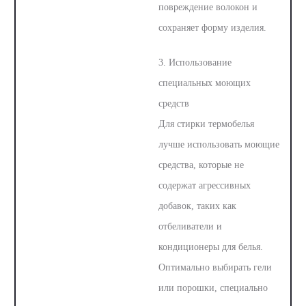
повреждение волокон и
сохраняет форму изделия.
3. Использование
специальных моющих
средств
Для стирки термобелья
лучше использовать моющие
средства, которые не
содержат агрессивных
добавок, таких как
отбеливатели и
кондиционеры для белья.
Оптимально выбирать гели
или порошки, специально