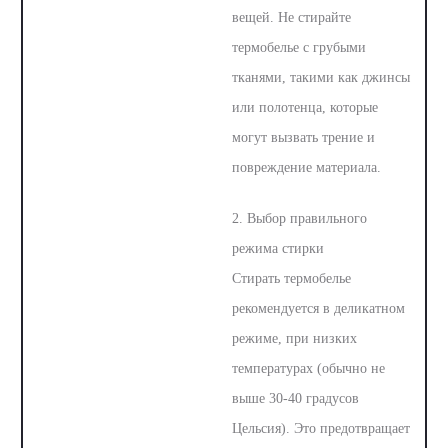
вещей. Не стирайте
термобелье с грубыми
тканями, такими как джинсы
или полотенца, которые
могут вызвать трение и
повреждение материала.
2. Выбор правильного
режима стирки
Стирать термобелье
рекомендуется в деликатном
режиме, при низких
температурах (обычно не
выше 30-40 градусов
Цельсия). Это предотвращает