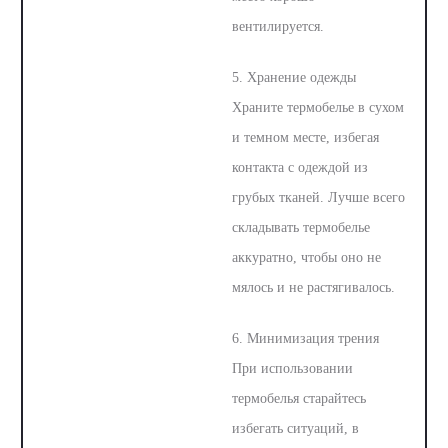
вентилируется.
5. Хранение одежды
Храните термобелье в сухом
и темном месте, избегая
контакта с одеждой из
грубых тканей. Лучше всего
складывать термобелье
аккуратно, чтобы оно не
мялось и не растягивалось.
6. Минимизация трения
При использовании
термобелья старайтесь
избегать ситуаций, в