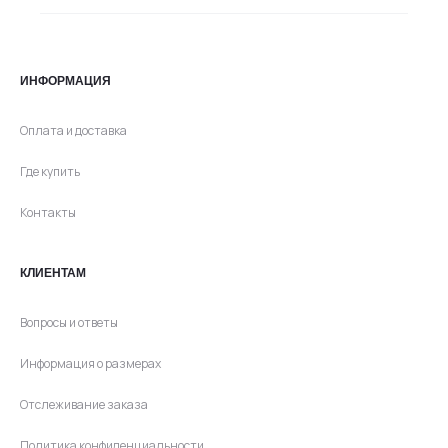
ИНФОРМАЦИЯ
Оплата и доставка
Где купить
Контакты
КЛИЕНТАМ
Вопросы и ответы
Информация о размерах
Отслеживание заказа
Политика конфиденциальности