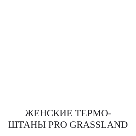
ЖЕНСКИЕ ТЕРМО-
ШТАНЫ PRO GRASSLAND