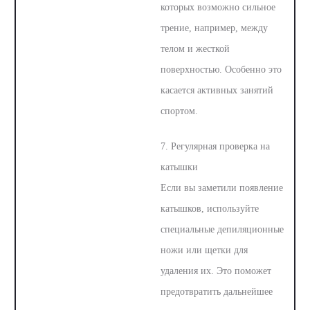
которых возможно сильное
трение, например, между
телом и жесткой
поверхностью. Особенно это
касается активных занятий
спортом.
7. Регулярная проверка на
катышки
Если вы заметили появление
катышков, используйте
специальные депиляционные
ножи или щетки для
удаления их. Это поможет
предотвратить дальнейшее