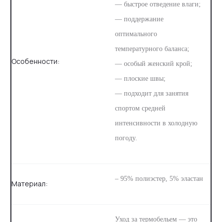
— быстрое отведение влаги;
— поддержание
оптимального
температурного баланса;
Особенности:
— особый женский крой;
— плоские швы;
— подходит для занятия
спортом средней
интенсивности в холодную
погоду.
– 95% полиэстер, 5% эластан
Материал:
Уход за термобельем — это