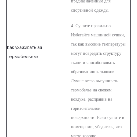
предназначенные для
спортивной одежды.
4. Сушите правильно
Избегайте машинной сушки,
так как высокие температуры
Как ухаживать за
могут повредить структуру
термобельем:
ткани и способствовать
образованию катышков.
Лучше всего высушивать
термобелье на свежем
воздухе, расправив на
горизонтальной
поверхности. Если сушите в
помещении, убедитесь, что
место хорошо