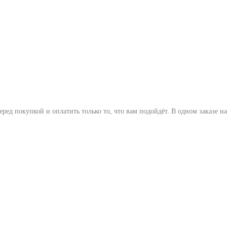
ед покупкой и оплатить только то, что вам подойдёт. В одном заказе 