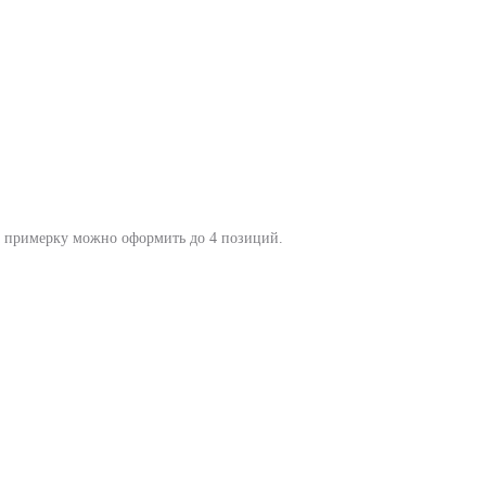
на примерку можно оформить до 4 позиций.