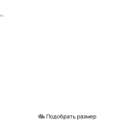
ое.
Подобрать размер