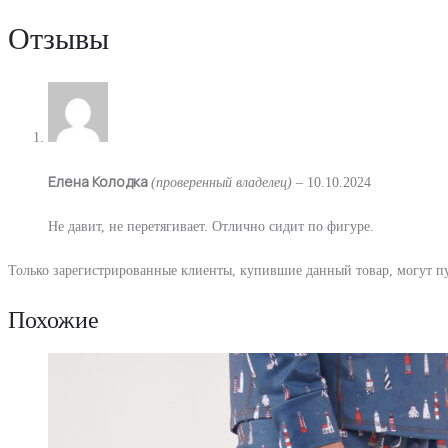
Отзывы
Елена Колодка
(проверенный владелец)
–
10.10.2024
Не давит, не перетягивает. Отлично сидит по фигуре.
Только зарегистрированные клиенты, купившие данный товар, могут п
Похожие