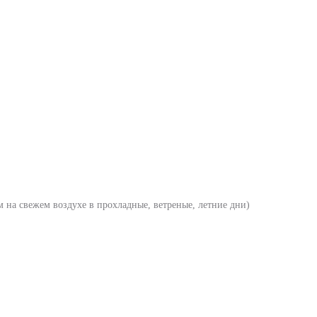
м на свежем воздухе в прохладные, ветреные, летние дни)