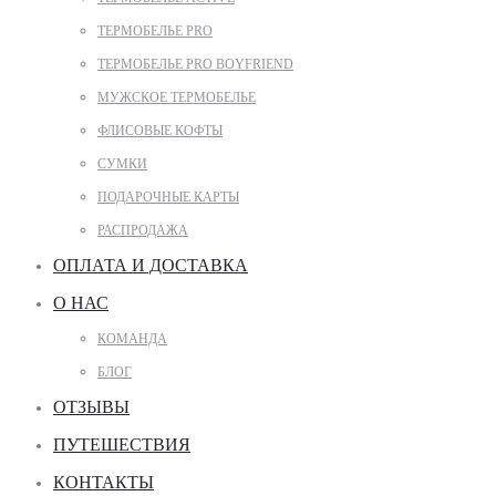
ТЕРМОБЕЛЬЕ PRO
ТЕРМОБЕЛЬЕ PRO BOYFRIEND
МУЖСКОЕ ТЕРМОБЕЛЬЕ
ФЛИСОВЫЕ КОФТЫ
СУМКИ
ПОДАРОЧНЫЕ КАРТЫ
РАСПРОДАЖА
ОПЛАТА И ДОСТАВКА
О НАС
КОМАНДА
БЛОГ
ОТЗЫВЫ
ПУТЕШЕСТВИЯ
КОНТАКТЫ