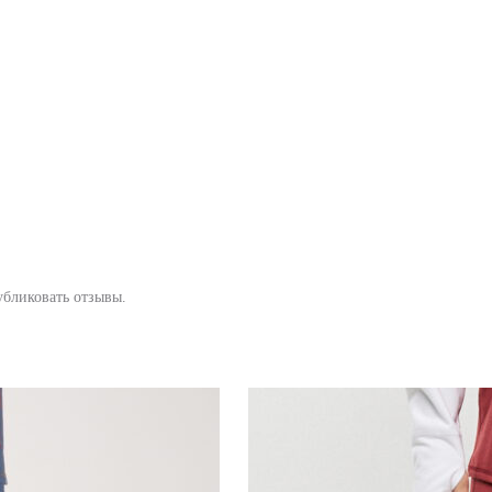
убликовать отзывы.