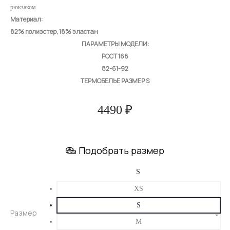
рюкзаком
Материал:
82% полиэстер, 18% эластан
ПАРАМЕТРЫ МОДЕЛИ:
РОСТ 168
82-61-92
ТЕРМОБЕЛЬЕ РАЗМЕР S
4490
₽
Подобрать размер
XS
S
Размер
M