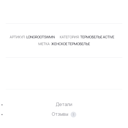
АРТИКУЛ:
LONGROOTSWMN
КАТЕГОРИЯ:
ТЕРМОБЕЛЬЕ ACTIVE
МЕТКА:
ЖЕНСКОЕ ТЕРМОБЕЛЬЕ
SHARE
Детали
Отзывы
1