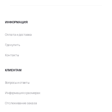
ИНФОРМАЦИЯ
Оплата и доставка
Где купить
Контакты
КЛИЕНТАМ
Вопросы и ответы
Информация о размерах
Отслеживание заказа