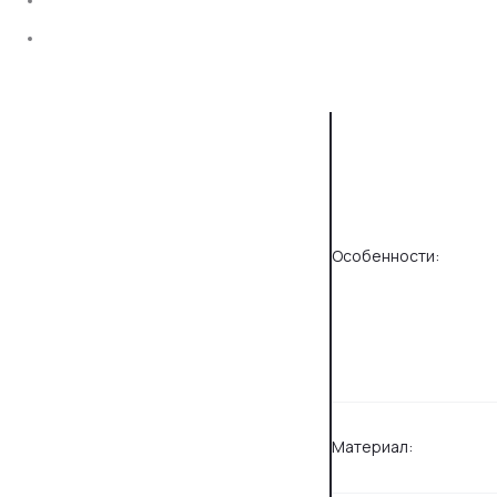
Особенности:
Материал: