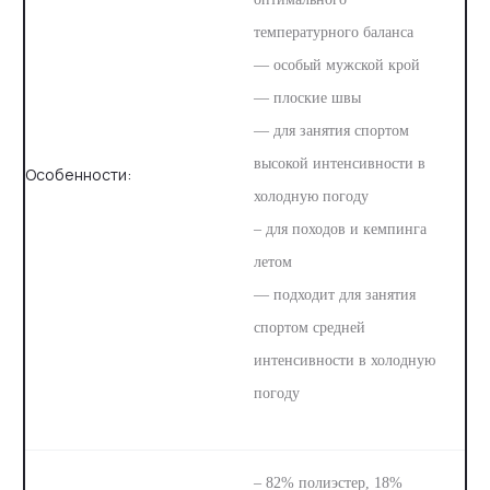
температурного баланса
— особый мужской крой
— плоские швы
— для занятия спортом
высокой интенсивности в
Особенности:
холодную погоду
– для походов и кемпинга
летом
— подходит для занятия
спортом средней
интенсивности в холодную
погоду
– 82% полиэстер, 18%