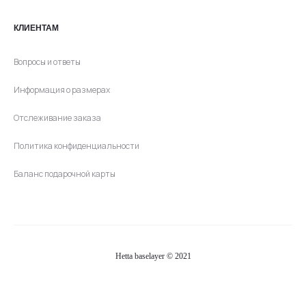
КЛИЕНТАМ
Вопросы и ответы
Информация о размерах
Отслеживание заказа
Политика конфиденциальности
Баланс подарочной карты
Hetta baselayer © 2021