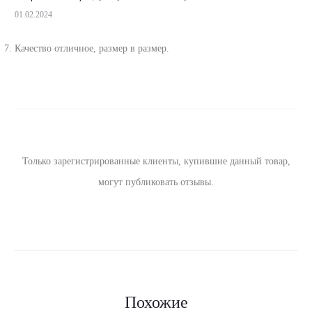
01.02.2024
Качество отличное, размер в размер.
Только зарегистрированные клиенты, купившие данный товар,
могут публиковать отзывы.
Похожие