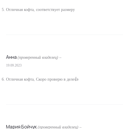
Отличная кофта, соответствует размеру
Анна
(проверенный владелец)
–
19.09.2023
Отличная кофта, Скоро проверю в деле👍
Мария Бойчук
(проверенный владелец)
–