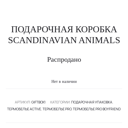
ПОДАРОЧНАЯ КОРОБКА
SCANDINAVIAN ANIMALS
Распродано
Нет в наличии
АРТИКУЛ:
GIFTBOX1
КАТЕГОРИИ:
ПОДАРОЧНАЯ УПАКОВКА
,
ТЕРМОБЕЛЬЕ ACTIVE
,
ТЕРМОБЕЛЬЕ PRO
,
ТЕРМОБЕЛЬЕ PRO BOYFRIEND