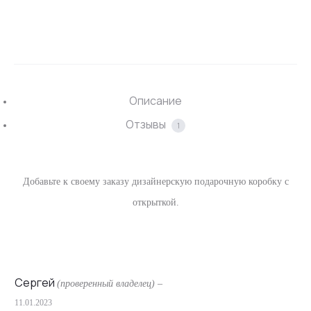
SHARE
Описание
Отзывы
1
Добавьте к своему заказу дизайнерскую подарочную коробку с
открыткой.
Сергей
(проверенный владелец)
–
11.01.2023