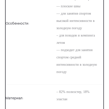
— плоские швы
— для занятия спортом
высокой интенсивности в
Особенности:
холодную погоду
– для походов и кемпинга
летом
— подходит для занятия
спортом средней
интенсивности в холодную
погоду
– 82% полиэстер, 18%
Материал:
эластан