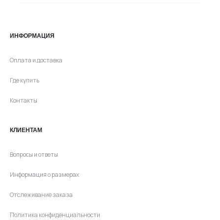
ИНФОРМАЦИЯ
Оплата и доставка
Где купить
Контакты
КЛИЕНТАМ
Вопросы и ответы
Информация о размерах
Отслеживание заказа
Политика конфиденциальности