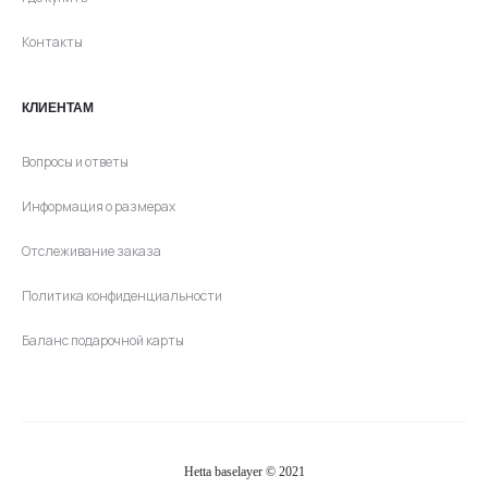
Контакты
КЛИЕНТАМ
Вопросы и ответы
Информация о размерах
Отслеживание заказа
Политика конфиденциальности
Баланс подарочной карты
Hetta baselayer © 2021