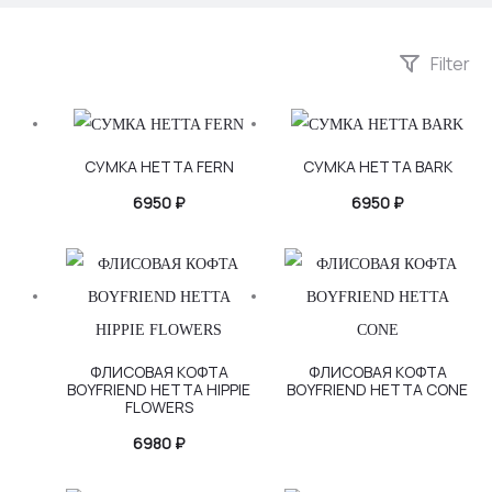
Filter
СУМКА HETTA FERN
СУМКА HETTA BARK
6950
₽
6950
₽
ФЛИСОВАЯ КОФТА
ФЛИСОВАЯ КОФТА
BOYFRIEND HETTA HIPPIE
BOYFRIEND HETTA CONE
FLOWERS
6980
₽